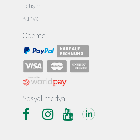
Iletişim
Künye
Ödeme
Sosyal medya