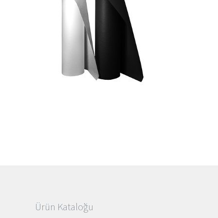
Ürün Kataloğu