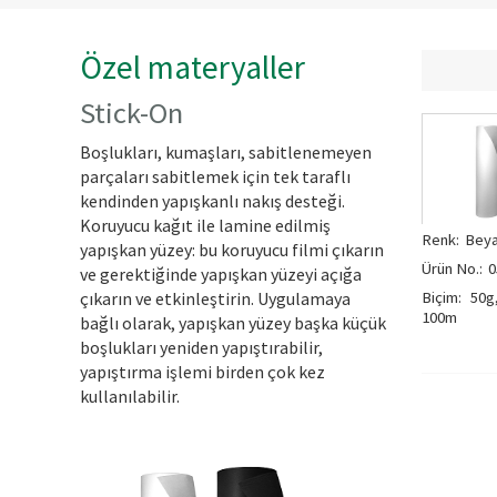
Özel materyaller
Stick-On
Boşlukları, kumaşları, sabitlenemeyen
parçaları sabitlemek için tek taraflı
kendinden yapışkanlı nakış desteği.
Koruyucu kağıt ile lamine edilmiş
Renk:
Bey
yapışkan yüzey: bu koruyucu filmi çıkarın
Ürün No.:
0
ve gerektiğinde yapışkan yüzeyi açığa
Biçim:
50g,
çıkarın ve etkinleştirin. Uygulamaya
100m
bağlı olarak, yapışkan yüzey başka küçük
boşlukları yeniden yapıştırabilir,
yapıştırma işlemi birden çok kez
kullanılabilir.