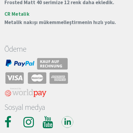
Frosted Matt 40 serimize 12 renk daha ekledik.
CR Metalik
Metalik nakışı mükemmelleştirmenin hızlı yolu.
Ödeme
Sosyal medya