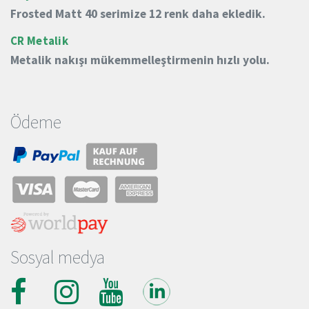
Frosted Matt 40 serimize 12 renk daha ekledik.
CR Metalik
Metalik nakışı mükemmelleştirmenin hızlı yolu.
Ödeme
Sosyal medya