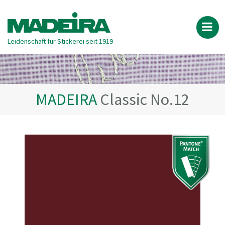
Leidenschaft für Stickerei seit 1919
MADEIRA
Classic No.12