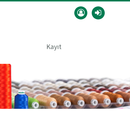
Kayıt