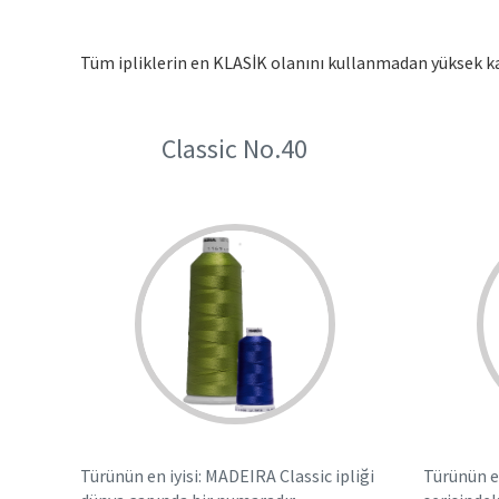
Tüm ipliklerin en KLASİK olanını kullanmadan yüksek ka
Classic No.40
Türünün en iyisi: MADEIRA Classic ipliği
Türünün e