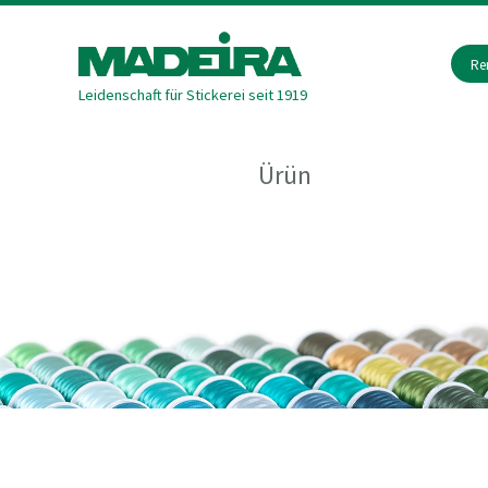
Re
Leidenschaft für Stickerei seit 1919
Ürün