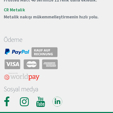
CR Metalik
Metalik nakışı mükemmelleştirmenin hızlı yolu.
Ödeme
Sosyal medya