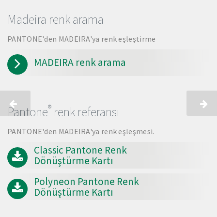
Madeira renk arama
PANTONE'den MADEIRA'ya renk eşleştirme
MADEIRA renk arama
®
Pantone
renk referansı
PANTONE'den MADEIRA'ya renk eşleşmesi.
Classic Pantone Renk
Dönüştürme Kartı
Polyneon Pantone Renk
Dönüştürme Kartı