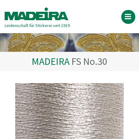
Leidenschaft für Stickerei seit 1919
MADEIRA
FS No.30