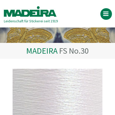
Leidenschaft für Stickerei seit 1919
MADEIRA
FS No.30