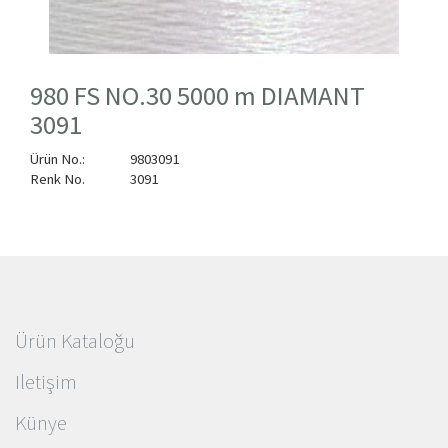
980 FS NO.30 5000 m DIAMANT
3091
Ürün No.:
9803091
Renk No.
3091
Ürün Kataloğu
Iletişim
Künye