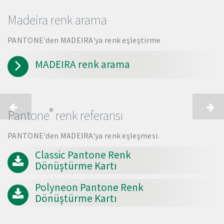
Madeira renk arama
PANTONE'den MADEIRA'ya renk eşleştirme
MADEIRA renk arama
®
Pantone
renk referansı
PANTONE'den MADEIRA'ya renk eşleşmesi.
Classic Pantone Renk
Dönüştürme Kartı
Polyneon Pantone Renk
Dönüştürme Kartı