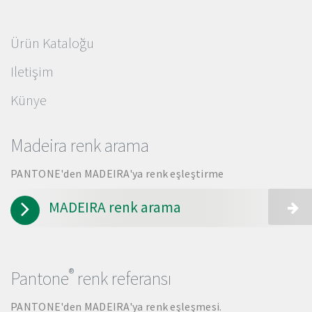
Ürün Kataloğu
Iletişim
Künye
Madeira renk arama
PANTONE'den MADEIRA'ya renk eşleştirme
MADEIRA renk arama
®
Pantone
renk referansı
PANTONE'den MADEIRA'ya renk eşleşmesi.