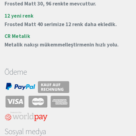
Frosted Matt 30, 96 renkte mevcuttur.
12 yeni renk
Frosted Matt 40 serimize 12 renk daha ekledik.
CR Metalik
Metalik nakışı mükemmelleştirmenin hızlı yolu.
Ödeme
Sosyal medya