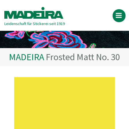
Leidenschaft für Stickerei seit 1919
MADEIRA
Frosted Matt No. 30