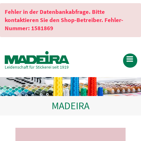
Fehler in der Datenbankabfrage. Bitte
kontaktieren Sie den Shop-Betreiber. Fehler-
Nummer: 1581869
Leidenschaft für Stickerei seit 1919
MADEIRA