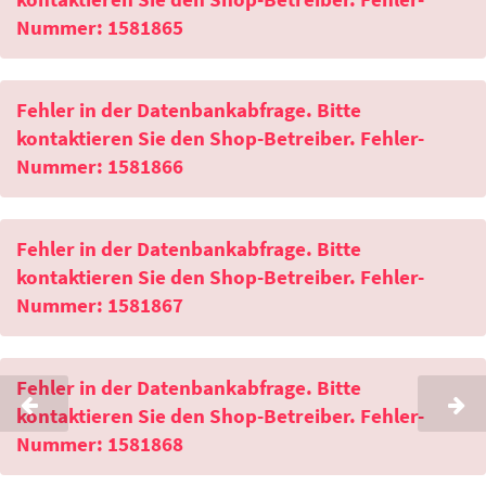
Nummer: 1581865
Fehler in der Datenbankabfrage. Bitte
kontaktieren Sie den Shop-Betreiber. Fehler-
Nummer: 1581866
Fehler in der Datenbankabfrage. Bitte
kontaktieren Sie den Shop-Betreiber. Fehler-
Nummer: 1581867
Fehler in der Datenbankabfrage. Bitte
kontaktieren Sie den Shop-Betreiber. Fehler-
Nummer: 1581868