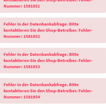
Nummer: 1581851
Fehler in der Datenbankabfrage. Bitte
kontaktieren Sie den Shop-Betreiber. Fehler-
Nummer: 1581852
Fehler in der Datenbankabfrage. Bitte
kontaktieren Sie den Shop-Betreiber. Fehler-
Nummer: 1581853
Fehler in der Datenbankabfrage. Bitte
kontaktieren Sie den Shop-Betreiber. Fehler-
Nummer: 1581854