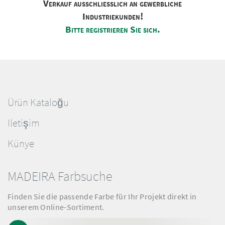
Verkauf ausschliesslich an gewerbliche
Industriekunden!
Bitte registrieren Sie sich.
Ürün Kataloğu
Iletişim
Künye
MADEIRA Farbsuche
Finden Sie die passende Farbe für Ihr Projekt direkt in
unserem Online-Sortiment.