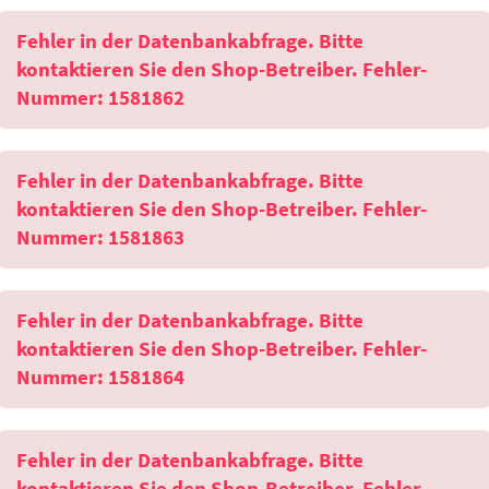
Fehler in der Datenbankabfrage. Bitte
kontaktieren Sie den Shop-Betreiber. Fehler-
Nummer: 1581862
Fehler in der Datenbankabfrage. Bitte
kontaktieren Sie den Shop-Betreiber. Fehler-
Nummer: 1581863
Fehler in der Datenbankabfrage. Bitte
kontaktieren Sie den Shop-Betreiber. Fehler-
Nummer: 1581864
Fehler in der Datenbankabfrage. Bitte
kontaktieren Sie den Shop-Betreiber. Fehler-