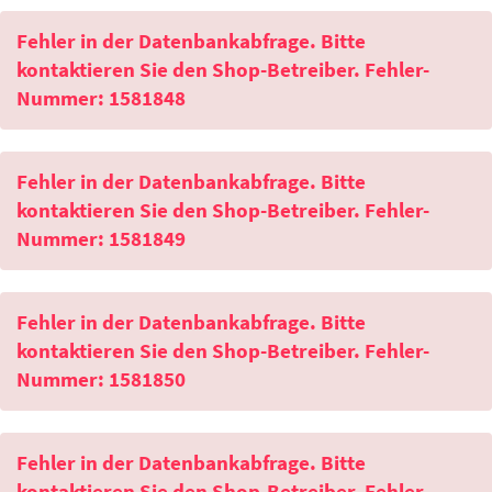
Fehler in der Datenbankabfrage. Bitte
kontaktieren Sie den Shop-Betreiber. Fehler-
Nummer: 1581848
Fehler in der Datenbankabfrage. Bitte
kontaktieren Sie den Shop-Betreiber. Fehler-
Nummer: 1581849
Fehler in der Datenbankabfrage. Bitte
kontaktieren Sie den Shop-Betreiber. Fehler-
Nummer: 1581850
Fehler in der Datenbankabfrage. Bitte
kontaktieren Sie den Shop-Betreiber. Fehler-