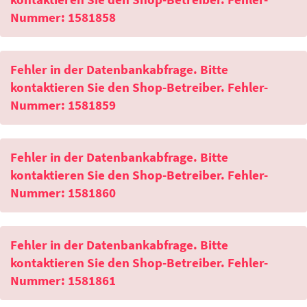
Nummer: 1581858
Fehler in der Datenbankabfrage. Bitte
kontaktieren Sie den Shop-Betreiber. Fehler-
Nummer: 1581859
Fehler in der Datenbankabfrage. Bitte
kontaktieren Sie den Shop-Betreiber. Fehler-
Nummer: 1581860
Fehler in der Datenbankabfrage. Bitte
kontaktieren Sie den Shop-Betreiber. Fehler-
Nummer: 1581861