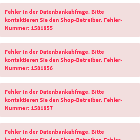
Fehler in der Datenbankabfrage. Bitte
kontaktieren Sie den Shop-Betreiber. Fehler-
Nummer: 1581855
Fehler in der Datenbankabfrage. Bitte
kontaktieren Sie den Shop-Betreiber. Fehler-
Nummer: 1581856
Fehler in der Datenbankabfrage. Bitte
kontaktieren Sie den Shop-Betreiber. Fehler-
Nummer: 1581857
Fehler in der Datenbankabfrage. Bitte
kontaktieren Sie den Shop-Betreiber. Fehler-