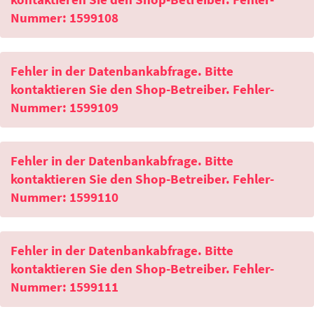
Nummer: 1599108
Fehler in der Datenbankabfrage. Bitte
kontaktieren Sie den Shop-Betreiber. Fehler-
Nummer: 1599109
Fehler in der Datenbankabfrage. Bitte
kontaktieren Sie den Shop-Betreiber. Fehler-
Nummer: 1599110
Fehler in der Datenbankabfrage. Bitte
kontaktieren Sie den Shop-Betreiber. Fehler-
Nummer: 1599111