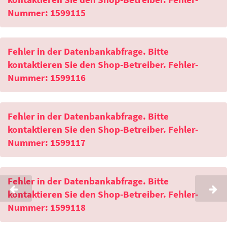
Nummer: 1599115
Fehler in der Datenbankabfrage. Bitte
kontaktieren Sie den Shop-Betreiber. Fehler-
Nummer: 1599116
Fehler in der Datenbankabfrage. Bitte
kontaktieren Sie den Shop-Betreiber. Fehler-
Nummer: 1599117
Fehler in der Datenbankabfrage. Bitte
kontaktieren Sie den Shop-Betreiber. Fehler-
Nummer: 1599118