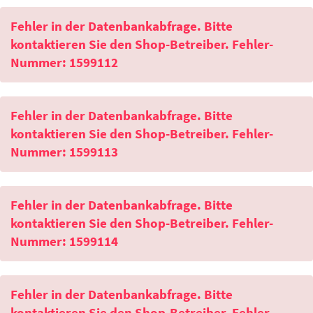
Fehler in der Datenbankabfrage. Bitte
kontaktieren Sie den Shop-Betreiber. Fehler-
Nummer: 1599112
Fehler in der Datenbankabfrage. Bitte
kontaktieren Sie den Shop-Betreiber. Fehler-
Nummer: 1599113
Fehler in der Datenbankabfrage. Bitte
kontaktieren Sie den Shop-Betreiber. Fehler-
Nummer: 1599114
Fehler in der Datenbankabfrage. Bitte
kontaktieren Sie den Shop-Betreiber. Fehler-