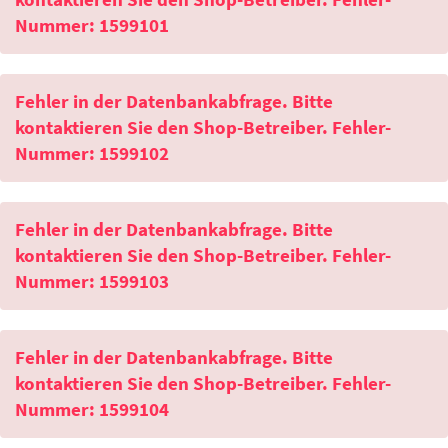
Nummer: 1599101
Fehler in der Datenbankabfrage. Bitte
kontaktieren Sie den Shop-Betreiber. Fehler-
Nummer: 1599102
Fehler in der Datenbankabfrage. Bitte
kontaktieren Sie den Shop-Betreiber. Fehler-
Nummer: 1599103
Fehler in der Datenbankabfrage. Bitte
kontaktieren Sie den Shop-Betreiber. Fehler-
Nummer: 1599104