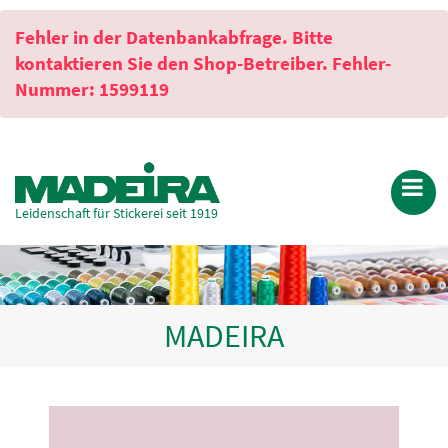
Fehler in der Datenbankabfrage. Bitte
kontaktieren Sie den Shop-Betreiber. Fehler-
Nummer: 1599119
Leidenschaft für Stickerei seit 1919
MADEIRA