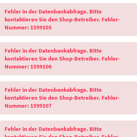
Fehler in der Datenbankabfrage. Bitte
kontaktieren Sie den Shop-Betreiber. Fehler-
Nummer: 1599105
Fehler in der Datenbankabfrage. Bitte
kontaktieren Sie den Shop-Betreiber. Fehler-
Nummer: 1599106
Fehler in der Datenbankabfrage. Bitte
kontaktieren Sie den Shop-Betreiber. Fehler-
Nummer: 1599107
Fehler in der Datenbankabfrage. Bitte
kontaktieren Sie den Shop-Betreiber. Fehler-