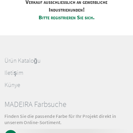
Verkauf ausschliesslich an gewerbliche
Industriekunden!
Bitte registrieren Sie sich.
Ürün Kataloğu
Iletişim
Künye
MADEIRA Farbsuche
Finden Sie die passende Farbe für Ihr Projekt direkt in
unserem Online-Sortiment.