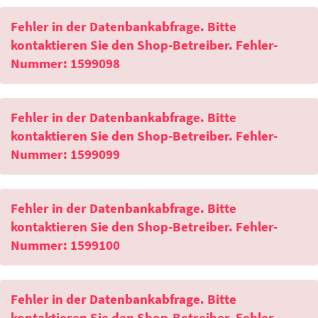
Fehler in der Datenbankabfrage. Bitte
kontaktieren Sie den Shop-Betreiber. Fehler-
Nummer: 1599098
Fehler in der Datenbankabfrage. Bitte
kontaktieren Sie den Shop-Betreiber. Fehler-
Nummer: 1599099
Fehler in der Datenbankabfrage. Bitte
kontaktieren Sie den Shop-Betreiber. Fehler-
Nummer: 1599100
Fehler in der Datenbankabfrage. Bitte
kontaktieren Sie den Shop-Betreiber. Fehler-