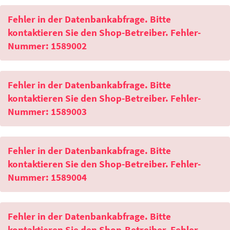
Fehler in der Datenbankabfrage. Bitte
kontaktieren Sie den Shop-Betreiber. Fehler-
Nummer: 1589002
Fehler in der Datenbankabfrage. Bitte
kontaktieren Sie den Shop-Betreiber. Fehler-
Nummer: 1589003
Fehler in der Datenbankabfrage. Bitte
kontaktieren Sie den Shop-Betreiber. Fehler-
Nummer: 1589004
Fehler in der Datenbankabfrage. Bitte
kontaktieren Sie den Shop-Betreiber. Fehler-