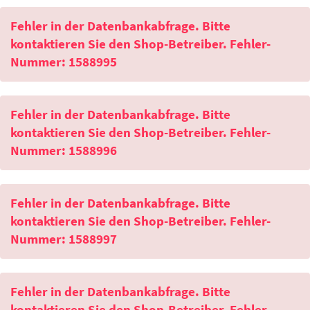
Fehler in der Datenbankabfrage. Bitte
kontaktieren Sie den Shop-Betreiber. Fehler-
Nummer: 1588995
Fehler in der Datenbankabfrage. Bitte
kontaktieren Sie den Shop-Betreiber. Fehler-
Nummer: 1588996
Fehler in der Datenbankabfrage. Bitte
kontaktieren Sie den Shop-Betreiber. Fehler-
Nummer: 1588997
Fehler in der Datenbankabfrage. Bitte
kontaktieren Sie den Shop-Betreiber. Fehler-