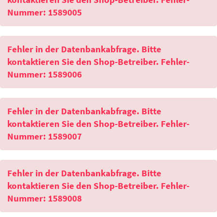
Nummer: 1589005
Fehler in der Datenbankabfrage. Bitte
kontaktieren Sie den Shop-Betreiber. Fehler-
Nummer: 1589006
Fehler in der Datenbankabfrage. Bitte
kontaktieren Sie den Shop-Betreiber. Fehler-
Nummer: 1589007
Fehler in der Datenbankabfrage. Bitte
kontaktieren Sie den Shop-Betreiber. Fehler-
Nummer: 1589008