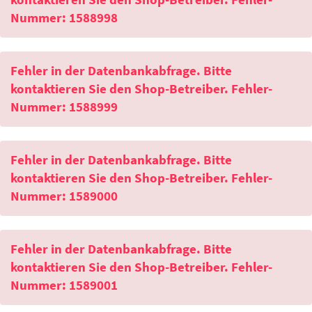
Nummer: 1588998
Fehler in der Datenbankabfrage. Bitte
kontaktieren Sie den Shop-Betreiber. Fehler-
Nummer: 1588999
Fehler in der Datenbankabfrage. Bitte
kontaktieren Sie den Shop-Betreiber. Fehler-
Nummer: 1589000
Fehler in der Datenbankabfrage. Bitte
kontaktieren Sie den Shop-Betreiber. Fehler-
Nummer: 1589001