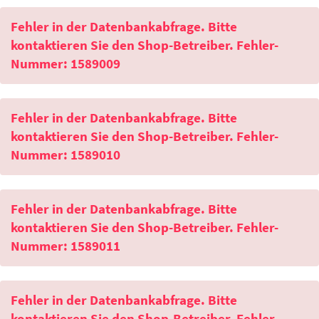
Fehler in der Datenbankabfrage. Bitte
kontaktieren Sie den Shop-Betreiber. Fehler-
Nummer: 1589009
Fehler in der Datenbankabfrage. Bitte
kontaktieren Sie den Shop-Betreiber. Fehler-
Nummer: 1589010
Fehler in der Datenbankabfrage. Bitte
kontaktieren Sie den Shop-Betreiber. Fehler-
Nummer: 1589011
Fehler in der Datenbankabfrage. Bitte
kontaktieren Sie den Shop-Betreiber. Fehler-