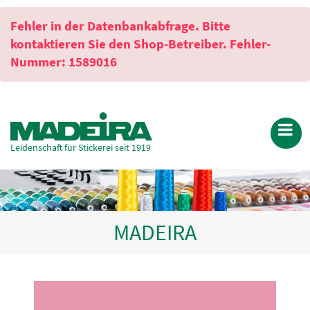
Fehler in der Datenbankabfrage. Bitte
kontaktieren Sie den Shop-Betreiber. Fehler-
Nummer: 1589016
Leidenschaft für Stickerei seit 1919
MADEIRA