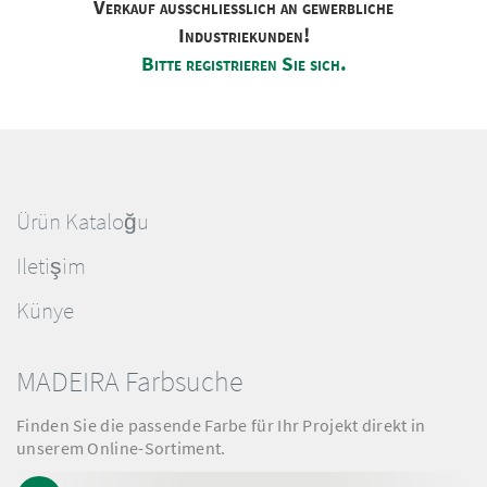
Verkauf ausschliesslich an gewerbliche
Industriekunden!
Bitte registrieren Sie sich.
Ürün Kataloğu
Iletişim
Künye
MADEIRA Farbsuche
Finden Sie die passende Farbe für Ihr Projekt direkt in
unserem Online-Sortiment.