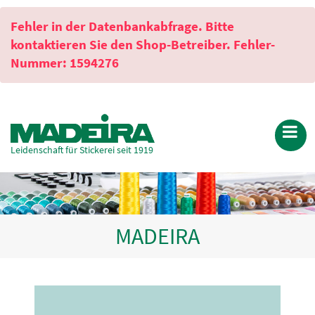
Fehler in der Datenbankabfrage. Bitte
kontaktieren Sie den Shop-Betreiber. Fehler-
Nummer: 1594276
Leidenschaft für Stickerei seit 1919
MADEIRA