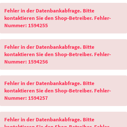
Fehler in der Datenbankabfrage. Bitte
kontaktieren Sie den Shop-Betreiber. Fehler-
Nummer: 1594255
Fehler in der Datenbankabfrage. Bitte
kontaktieren Sie den Shop-Betreiber. Fehler-
Nummer: 1594256
Fehler in der Datenbankabfrage. Bitte
kontaktieren Sie den Shop-Betreiber. Fehler-
Nummer: 1594257
Fehler in der Datenbankabfrage. Bitte
kontaktieren Sie den Shop-Betreiber. Fehler-