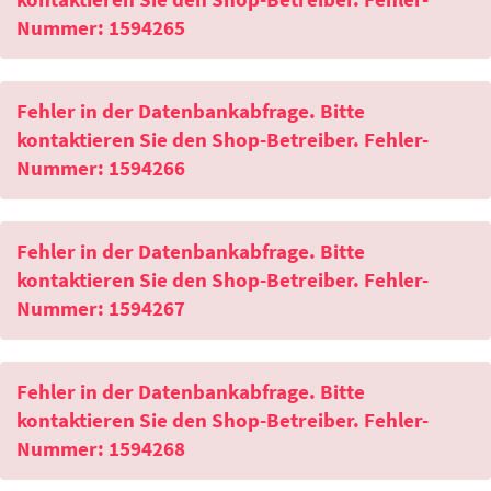
Nummer: 1594265
Fehler in der Datenbankabfrage. Bitte
kontaktieren Sie den Shop-Betreiber. Fehler-
Nummer: 1594266
Fehler in der Datenbankabfrage. Bitte
kontaktieren Sie den Shop-Betreiber. Fehler-
Nummer: 1594267
Fehler in der Datenbankabfrage. Bitte
kontaktieren Sie den Shop-Betreiber. Fehler-
Nummer: 1594268