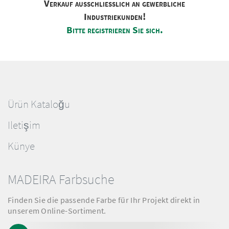
Verkauf ausschliesslich an gewerbliche
Industriekunden!
Bitte registrieren Sie sich.
Ürün Kataloğu
Iletişim
Künye
MADEIRA Farbsuche
Finden Sie die passende Farbe für Ihr Projekt direkt in
unserem Online-Sortiment.