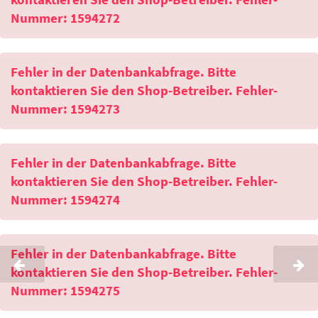
Nummer: 1594272
Fehler in der Datenbankabfrage. Bitte
kontaktieren Sie den Shop-Betreiber. Fehler-
Nummer: 1594273
Fehler in der Datenbankabfrage. Bitte
kontaktieren Sie den Shop-Betreiber. Fehler-
Nummer: 1594274
Fehler in der Datenbankabfrage. Bitte
kontaktieren Sie den Shop-Betreiber. Fehler-
Nummer: 1594275