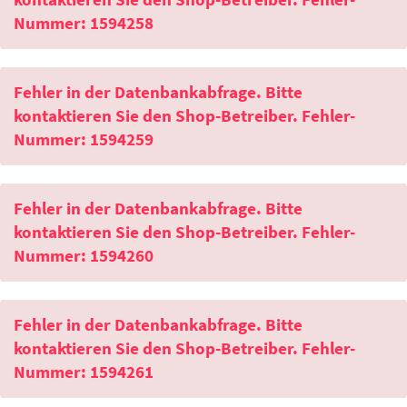
Nummer: 1594258
Fehler in der Datenbankabfrage. Bitte
kontaktieren Sie den Shop-Betreiber. Fehler-
Nummer: 1594259
Fehler in der Datenbankabfrage. Bitte
kontaktieren Sie den Shop-Betreiber. Fehler-
Nummer: 1594260
Fehler in der Datenbankabfrage. Bitte
kontaktieren Sie den Shop-Betreiber. Fehler-
Nummer: 1594261