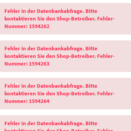
Fehler in der Datenbankabfrage. Bitte
kontaktieren Sie den Shop-Betreiber. Fehler-
Nummer: 1594262
Fehler in der Datenbankabfrage. Bitte
kontaktieren Sie den Shop-Betreiber. Fehler-
Nummer: 1594263
Fehler in der Datenbankabfrage. Bitte
kontaktieren Sie den Shop-Betreiber. Fehler-
Nummer: 1594264
Fehler in der Datenbankabfrage. Bitte
kontaktieren Sie den Shop-Betreiber. Fehler-