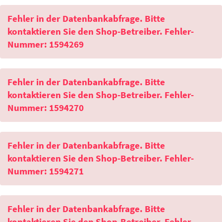
Fehler in der Datenbankabfrage. Bitte
kontaktieren Sie den Shop-Betreiber. Fehler-
Nummer: 1594269
Fehler in der Datenbankabfrage. Bitte
kontaktieren Sie den Shop-Betreiber. Fehler-
Nummer: 1594270
Fehler in der Datenbankabfrage. Bitte
kontaktieren Sie den Shop-Betreiber. Fehler-
Nummer: 1594271
Fehler in der Datenbankabfrage. Bitte
kontaktieren Sie den Shop-Betreiber. Fehler-